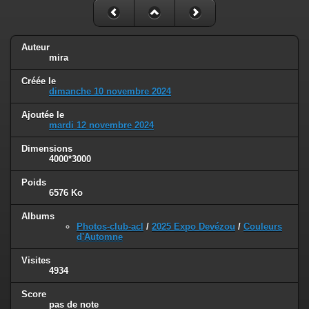
Auteur
mira
Créée le
dimanche 10 novembre 2024
Ajoutée le
mardi 12 novembre 2024
Dimensions
4000*3000
Poids
6576 Ko
Albums
Photos-club-acl
/
2025 Expo Devézou
/
Couleurs
d'Automne
Visites
4934
Score
pas de note